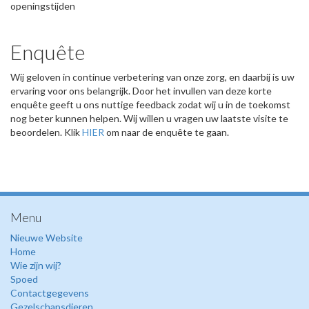
openingstijden
Enquête
Wij geloven in continue verbetering van onze zorg, en daarbij is uw
ervaring voor ons belangrijk. Door het invullen van deze korte
enquête geeft u ons nuttige feedback zodat wij u in de toekomst
nog beter kunnen helpen. Wij willen u vragen uw laatste visite te
beoordelen. Klik
HIER
om naar de enquête te gaan.
Menu
Nieuwe Website
Home
Wie zijn wij?
Spoed
Contactgegevens
Gezelschapsdieren